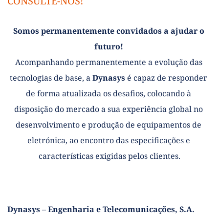
CONSULTE-NOS!
Somos permanentemente convidados a ajudar o 
futuro! 
Acompanhando permanentemente a evolução das 
tecnologias de base, a 
Dynasys
 é capaz de responder 
de forma atualizada os desafios, colocando à 
disposição do mercado a sua experiência global no 
desenvolvimento e produção de equipamentos de 
eletrónica, ao encontro das especificações e 
características exigidas pelos clientes.
Dynasys – Engenharia e Telecomunicações, S.A.