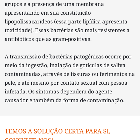
grupos é a presença de uma membrana 
apresentando em sua constituição 
lipopolissacarídeos (essa parte lipídica apresenta 
toxicidade). Essas bactérias são mais resistentes a 
antibióticos que as gram-positivas.
A transmissão de bactérias patogênicas ocorre por 
meio da ingestão, inalação de gotículas de saliva 
contaminadas, através de fissuras ou ferimentos na 
pele, e até mesmo por contato sexual com pessoa 
infetada. Os sintomas dependem do agente 
causador e também da forma de contaminação.
TEMOS A SOLUÇÃO CERTA PARA SI, 