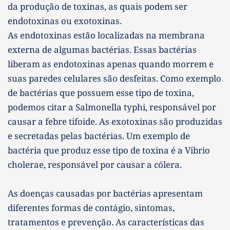
da produção de toxinas, as quais podem ser 
endotoxinas ou exotoxinas.
As endotoxinas estão localizadas na membrana 
externa de algumas bactérias. Essas bactérias 
liberam as endotoxinas apenas quando morrem e 
suas paredes celulares são desfeitas. Como exemplo 
de bactérias que possuem esse tipo de toxina, 
podemos citar a Salmonella typhi, responsável por 
causar a febre tifoide. As exotoxinas são produzidas 
e secretadas pelas bactérias. Um exemplo de 
bactéria que produz esse tipo de toxina é a Vibrio 
cholerae, responsável por causar a cólera.
As doenças causadas por bactérias apresentam 
diferentes formas de contágio, sintomas, 
tratamentos e prevenção. As características das 