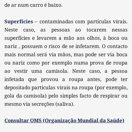
de ar num carro é baixo.
Superfícies 
– contaminadas com partículas virais. 
Neste caso, as pessoas ao tocarem nessas 
superfícies e levarem a mão aos olhos, à boca ou 
nariz , possuem o risco de se infetarem. O contacto 
mais normal será via mãos, mas pode ser via boca 
ou nariz como por exemplo numa prova de roupa 
ao vestir uma camisola. Neste caso, a pessoa 
infetada que provou a roupa antes, pode ter 
depositado partículas virais na roupa (por exemplo, 
gola da camisola) pelo simples facto de respirar ou 
mesmo via secreções (saliva).
Consultar OMS (Organização Mundial da Saúde)