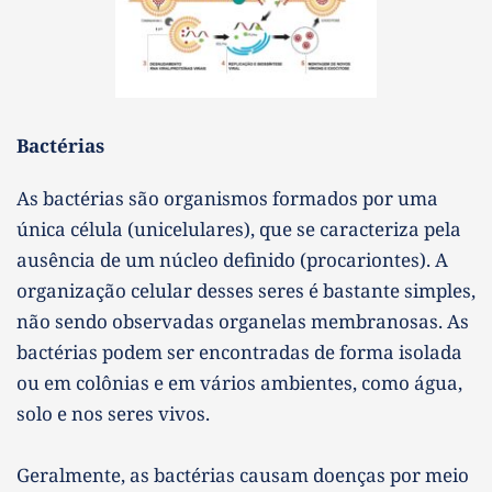
Bactérias 
As bactérias são organismos formados por uma 
única célula (unicelulares), que se caracteriza pela 
ausência de um núcleo definido (procariontes). A 
organização celular desses seres é bastante simples, 
não sendo observadas organelas membranosas. As 
bactérias podem ser encontradas de forma isolada 
ou em colônias e em vários ambientes, como água, 
solo e nos seres vivos.
Geralmente, as bactérias causam doenças por meio 