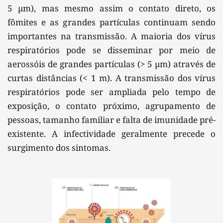
5 µm), mas mesmo assim o contato direto, os 
fômites e as grandes partículas continuam sendo 
importantes na transmissão. A maioria dos vírus 
respiratórios pode se disseminar por meio de 
aerossóis de grandes partículas (> 5 µm) através de 
curtas distâncias (< 1 m). A transmissão dos vírus 
respiratórios pode ser ampliada pelo tempo de 
exposição, o contato próximo, agrupamento de 
pessoas, tamanho familiar e falta de imunidade pré-
existente. A infectividade geralmente precede o 
surgimento dos sintomas.