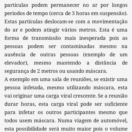
partículas podem permanecer no ar por longos 
periodos de tempo (cerca de 3 horas em suspensão). 
Estas partículas deslocam-se com a movimentação 
do ar e podem atingir vários metros. Esta é uma 
forma de transmissão mais inesperada pois as 
pessoas podem ser contaminadas mesmo na 
ausência de outras pessoas (exemplo de um 
elevador), mesmo mantendo a distância de 
segurança de 2 metros ou usando máscara.
A exemplo em uma sala de reuniões, se existir uma 
pessoa infetada, mesmo utilizando máscara, esta 
vai originar uma carga viral crescente. Se a reunião 
durar horas, esta carga viral pode ser suficiente 
para infetar os outros participantes mesmo que 
todos usem máscara. Numa viagem de automóvel, 
esta possibilidade será muito maior pois o volume 