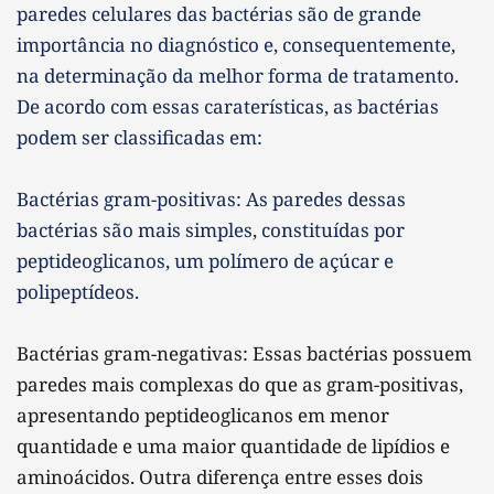
paredes celulares das bactérias são de grande 
importância no diagnóstico e, consequentemente, 
na determinação da melhor forma de tratamento. 
De acordo com essas caraterísticas, as bactérias 
podem ser classificadas em:
Bactérias gram-positivas: As paredes dessas 
bactérias são mais simples, constituídas por 
peptideoglicanos, um polímero de açúcar e 
polipeptídeos.
Bactérias gram-negativas: Essas bactérias possuem 
paredes mais complexas do que as gram-positivas, 
apresentando peptideoglicanos em menor 
quantidade e uma maior quantidade de lipídios e 
aminoácidos. Outra diferença entre esses dois 