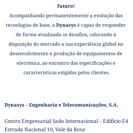
futuro! 
Acompanhando permanentemente a evolução das 
tecnologias de base, a 
Dynasys
 é capaz de responder 
de forma atualizada os desafios, colocando à 
disposição do mercado a sua experiência global no 
desenvolvimento e produção de equipamentos de 
eletrónica, ao encontro das especificações e 
características exigidas pelos clientes.
Dynasys – Engenharia e Telecomunicações, S.A.
Centro Empresarial Sado Internacional – Edifício E4
Estrada Nacional 10, Vale da Rosa