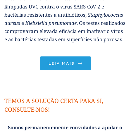
lâmpadas UVC contra o vírus SARS-CoV-2 e 
bactérias resistentes a antibióticos, 
Staphylococcus 
aureus
 e 
Klebsiella pneumoniae
. Os testes realizados 
comprovaram elevada eficácia em inativar o vírus 
e as bactérias testadas em superfícies não porosas.
LEIA MAIS
TEMOS A SOLUÇÃO CERTA PARA SI, 
CONSULTE-NOS!
Somos permanentemente convidados a ajudar o 