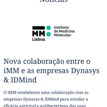
Nova colaboração entre o 
iMM e as empresas Dynasys 
& IDMind
O iMM estabeleceu uma colaboração com as 
empresas Dynasys & IDMind para estudar a 
eficácia antiviral e antibacteriana das suas 