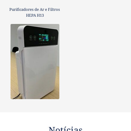
Purificadores de Ar e Filtros 
HEPA H13
Notícias