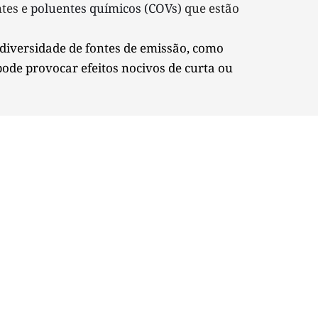
tes e 
poluentes químicos (COVs) 
que estão 
iversidade de fontes de emissão, como 
ode provocar efeitos nocivos de curta ou 