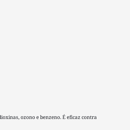
ioxinas, ozono e benzeno. É eficaz contra 