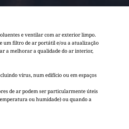
luentes e ventilar com ar exterior limpo. 
 um filtro de ar portátil e/ou a atualização 
r a melhorar a qualidade do ar interior, 
cluindo vírus, num edifício ou em espaços 
res de ar podem ser particularmente úteis 
 (temperatura ou humidade) ou quando a 