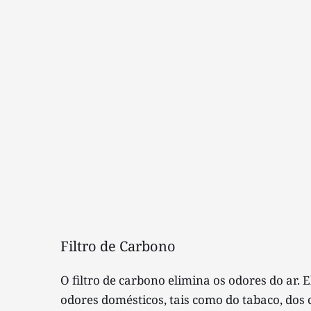
Filtro de Carbono 
O filtro de carbono elimina os odores do ar.
odores domésticos, tais como do tabaco, dos 