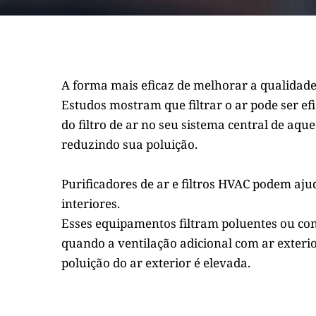
A forma mais eficaz de melhorar a qualidade 
Estudos mostram que filtrar o ar pode ser efic
do filtro de ar no seu sistema central de aqu
reduzindo sua poluição.
Purificadores de ar e filtros HVAC podem aju
interiores.
Esses equipamentos filtram poluentes ou con
quando a ventilação adicional com ar exteri
poluição do ar exterior é elevada.